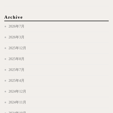
Archive
2026年7月
2026年3月
2025年12月
2025年8月
2025年7月
2025年4月
2024年12月
2024年11月