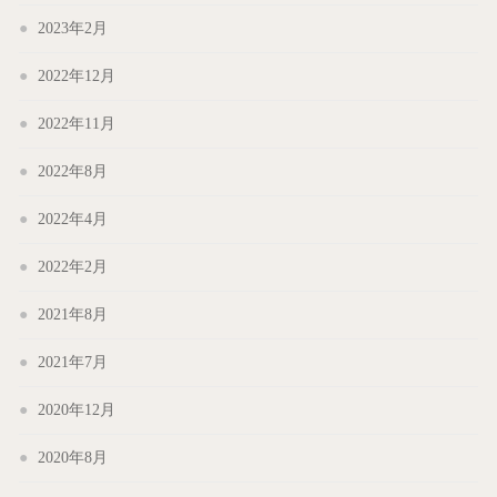
2023年2月
2022年12月
2022年11月
2022年8月
2022年4月
2022年2月
2021年8月
2021年7月
2020年12月
2020年8月