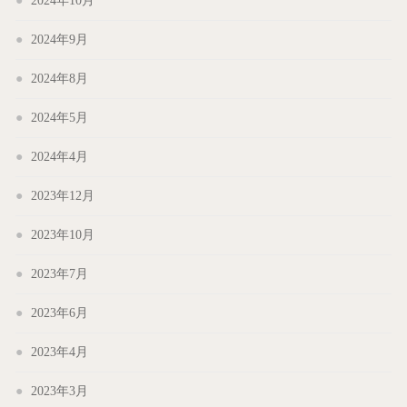
2024年10月
2024年9月
2024年8月
2024年5月
2024年4月
2023年12月
2023年10月
2023年7月
2023年6月
2023年4月
2023年3月