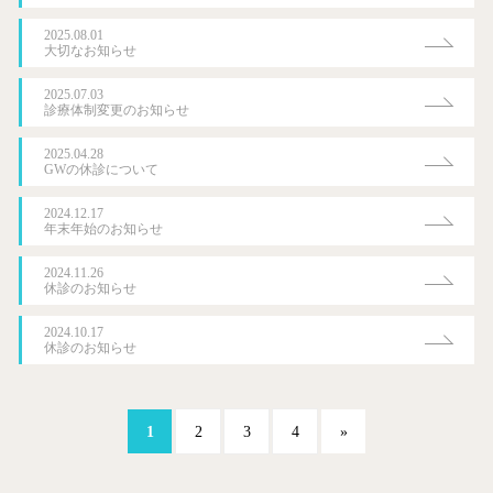
2025.08.01
大切なお知らせ
2025.07.03
診療体制変更のお知らせ
2025.04.28
GWの休診について
2024.12.17
年末年始のお知らせ
2024.11.26
休診のお知らせ
2024.10.17
休診のお知らせ
1
2
3
4
»