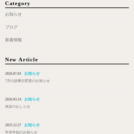
Category
お知らせ
ブログ
新着情報
New Article
お知らせ
2026.07.03
7月の診療日変更のお知らせ
お知らせ
2026.03.14
休診のおしらせ
お知らせ
2025.12.27
年末年始のお知らせ