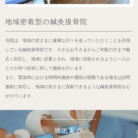
地域密着型の鍼灸接骨院
当院は、地域の皆さまに健康な日々を送っていただくことを目指
している鍼灸接骨院です。小さなお子さまからご年配の方まで幅
広く対応し、地域に必要とされ、地域に信頼されるように一人ひ
とりが持つ症状に対して施術を行います。
また、緊急時における時間外施術や通院が困難である場合は訪問
施術に対応し、地域の皆さまに貢献できるような鍼灸接骨院を心
がけています。
施術案内