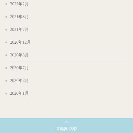
2022年2月
2021年8月
2021年7月
2020年12月
2020年8月
2020年7月
2020年3月
2020年1月
page top