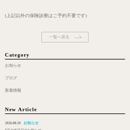
(上記以外の保険診療はご予約不要です)
一覧へ戻る
Category
お知らせ
ブログ
新着情報
New Article
お知らせ
2026.08.10