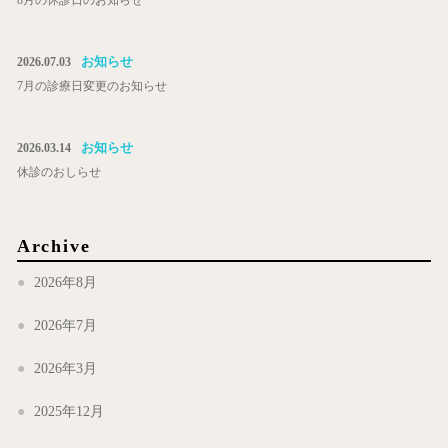
8月の休診日のお知らせ
お知らせ
2026.07.03
7月の診療日変更のお知らせ
お知らせ
2026.03.14
休診のおしらせ
Archive
2026年8月
2026年7月
2026年3月
2025年12月