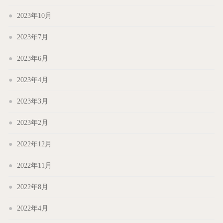
2023年10月
2023年7月
2023年6月
2023年4月
2023年3月
2023年2月
2022年12月
2022年11月
2022年8月
2022年4月