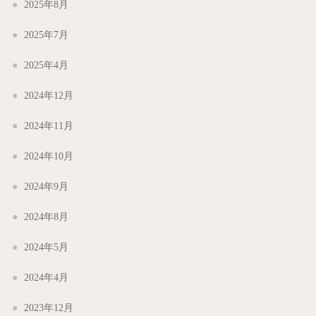
2025年8月
2025年7月
2025年4月
2024年12月
2024年11月
2024年10月
2024年9月
2024年8月
2024年5月
2024年4月
2023年12月