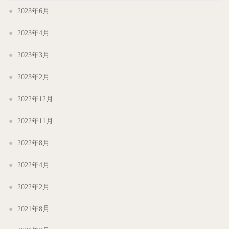
2023年6月
2023年4月
2023年3月
2023年2月
2022年12月
2022年11月
2022年8月
2022年4月
2022年2月
2021年8月