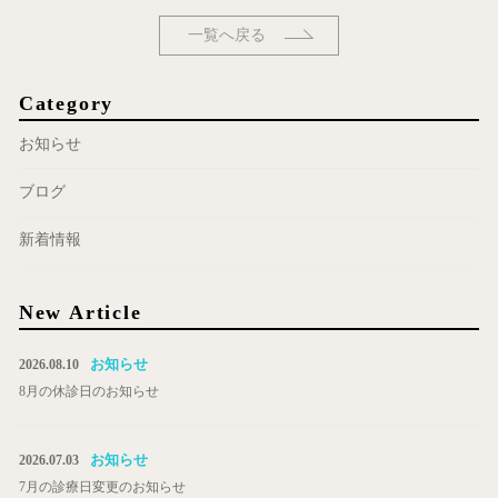
一覧へ戻る
Category
お知らせ
ブログ
新着情報
New Article
お知らせ
2026.08.10
8月の休診日のお知らせ
お知らせ
2026.07.03
7月の診療日変更のお知らせ