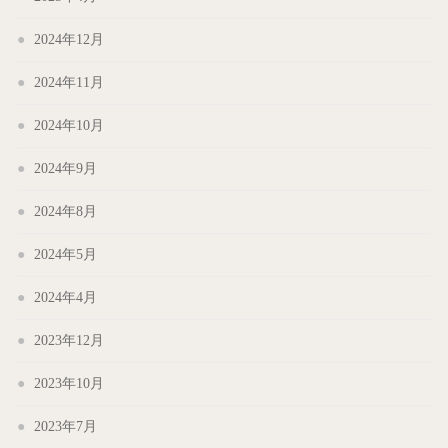
2024年12月
2024年11月
2024年10月
2024年9月
2024年8月
2024年5月
2024年4月
2023年12月
2023年10月
2023年7月