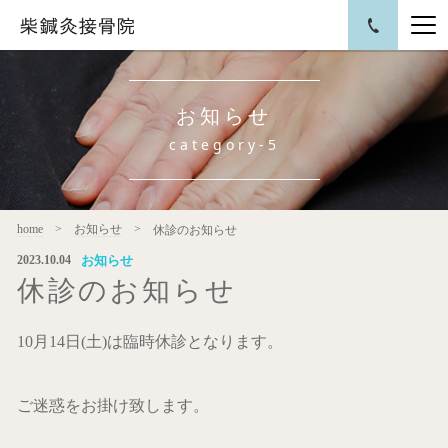
お知らせ
category-5
home
お知らせ
休診のお知らせ
お知らせ
2023.10.04
休診のお知らせ
10月14日(土)は臨時休診となります。
ご迷惑をお掛け致します。