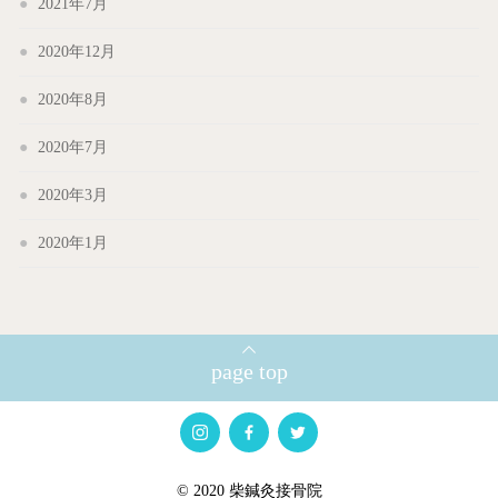
2021年7月
2020年12月
2020年8月
2020年7月
2020年3月
2020年1月
page top
© 2020 柴鍼灸接骨院