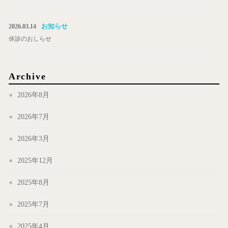
お知らせ
2026.03.14
休診のおしらせ
Archive
2026年8月
2026年7月
2026年3月
2025年12月
2025年8月
2025年7月
2025年4月