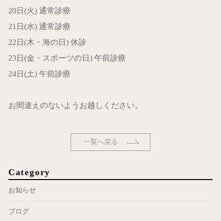
20日(火) 通常診療
21日(水) 通常診療
22日(木・海の日) 休診
23日(金・スポーツの日) 午前診療
24日(土) 午前診療
お間違えのないようお越しください。
一覧へ戻る
Category
お知らせ
ブログ