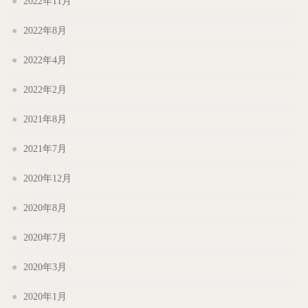
2022年11月
2022年8月
2022年4月
2022年2月
2021年8月
2021年7月
2020年12月
2020年8月
2020年7月
2020年3月
2020年1月