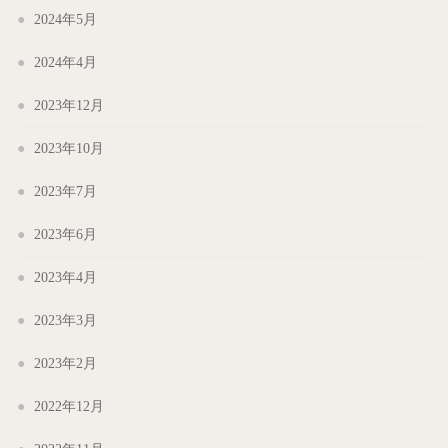
2024年5月
2024年4月
2023年12月
2023年10月
2023年7月
2023年6月
2023年4月
2023年3月
2023年2月
2022年12月