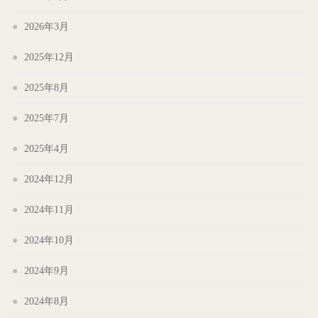
2026年3月
2025年12月
2025年8月
2025年7月
2025年4月
2024年12月
2024年11月
2024年10月
2024年9月
2024年8月