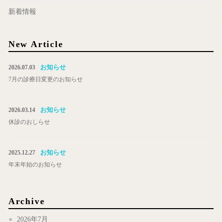
新着情報
New Article
お知らせ
2026.07.03
7月の診療日変更のお知らせ
お知らせ
2026.03.14
休診のおしらせ
お知らせ
2025.12.27
年末年始のお知らせ
Archive
2026年7月